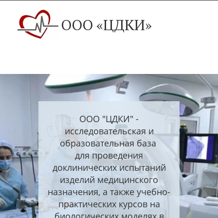
ООО «ЦДКИ»
ООО "ЦДКИ" -
исследовательская и
образовательная база
для проведения
доклинических испытаний
изделий медицинского
назначения, а также учебно-
практических курсов на
биологических моделях в