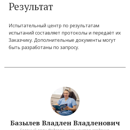
Результат
Испытательный центр по результатам
испытаний составляет протоколы и передаёт их
Заказчику. Дополнительные документы могут
быть разработаны по запросу.
Базылев Владлен Владленович