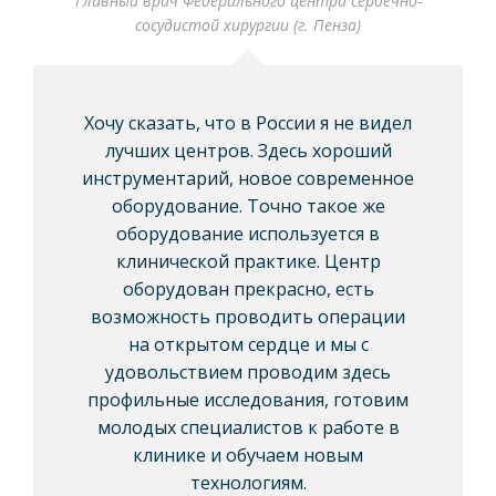
Главный врач Федерального центра сердечно-
сосудистой хирургии (г. Пенза)
Хочу сказать, что в России я не видел
лучших центров. Здесь хороший
инструментарий, новое современное
оборудование. Точно такое же
оборудование используется в
клинической практике. Центр
оборудован прекрасно, есть
возможность проводить операции
на открытом сердце и мы с
удовольствием проводим здесь
профильные исследования, готовим
молодых специалистов к работе в
клинике и обучаем новым
технологиям.