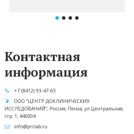
Контактная
информация
+7 (8412)
93-47-63
ООО "ЦЕНТР ДОКЛИНИЧЕСКИХ
ИССЛЕДОВАНИЙ"
,
Россия
,
Пенза
,
ул Центральная,
стр. 1
,
440004
info@prclab.ru